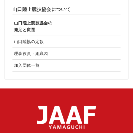
山口陸上競技協会について
山口陸上競技協会の
発足と変遷
山口陸協の定款
理事役員・組織図
加入団体一覧