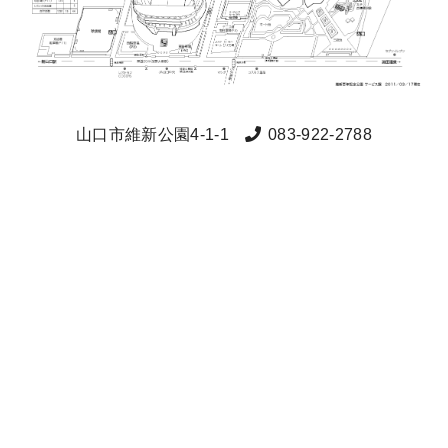
山口市維新公園4-1-1
083-922-2788