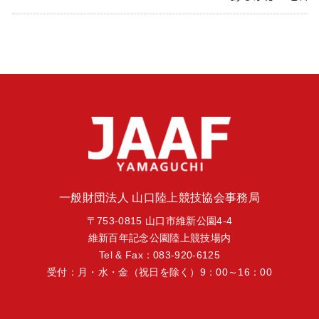
一般財団法人 山口陸上競技協会事務局
〒753-0815 山口市維新公園4-4
維新百年記念公園陸上競技場内
Tel & Fax：083-920-6125
受付：月・水・金（祝日を除く）9：00～16：00