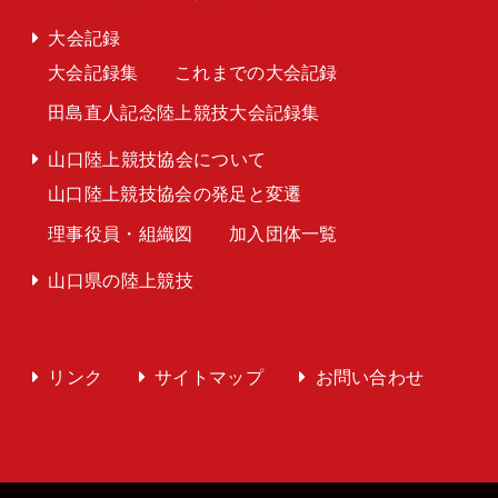
大会記録
大会記録集
これまでの大会記録
田島直人記念陸上競技大会記録集
山口陸上競技協会について
山口陸上競技協会の発足と変遷
理事役員・組織図
加入団体一覧
山口県の陸上競技
リンク
サイトマップ
お問い合わせ