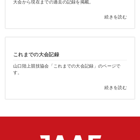
大会から現在までの過去の記録を掲載。
続きを読む
これまでの大会記録
山口陸上競技協会「これまでの大会記録」のページで
す。
続きを読む