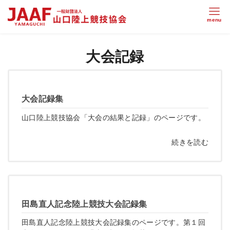
大会記録
大会記録集
山口陸上競技協会「大会の結果と記録」のページです。
続きを読む
田島直人記念陸上競技大会記録集
田島直人記念陸上競技大会記録集のページです。第１回