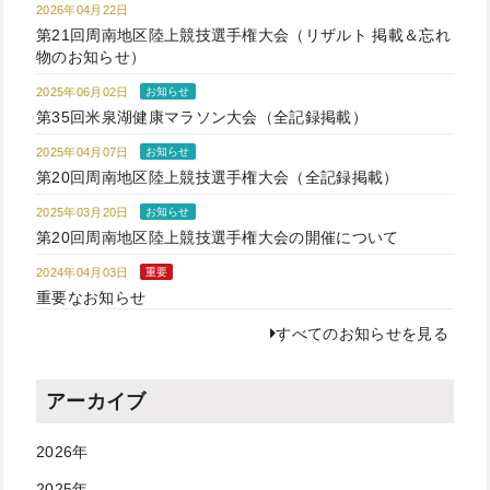
2026年04月22日
第21回周南地区陸上競技選手権大会（リザルト 掲載＆忘れ
物のお知らせ）
2025年06月02日
お知らせ
第35回米泉湖健康マラソン大会（全記録掲載）
2025年04月07日
お知らせ
第20回周南地区陸上競技選手権大会（全記録掲載）
2025年03月20日
お知らせ
第20回周南地区陸上競技選手権大会の開催について
2024年04月03日
重要
重要なお知らせ
すべてのお知らせを見る
アーカイブ
2026年
2025年