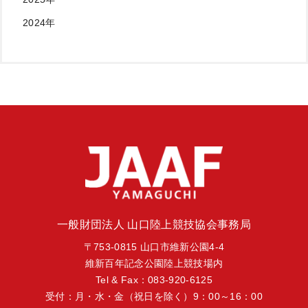
2024年
一般財団法人 山口陸上競技協会事務局
〒753-0815 山口市維新公園4-4
維新百年記念公園陸上競技場内
Tel & Fax：083-920-6125
受付：月・水・金（祝日を除く）9：00～16：00