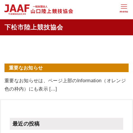
重要なお知らせ
重要なお知らせは、ページ上部のInformation（オレンジ
色の枠内）にも表示 […]
最近の投稿