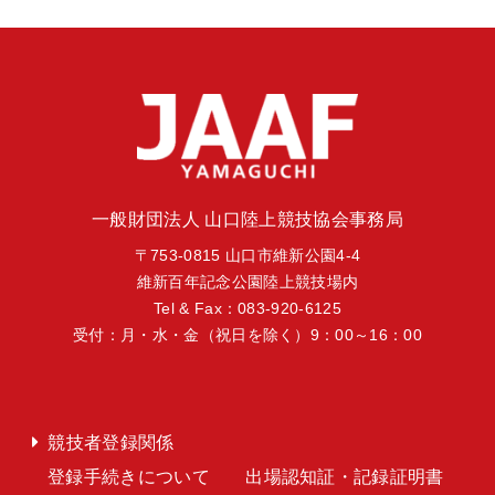
一般財団法人 山口陸上競技協会事務局
〒753-0815 山口市維新公園4-4
維新百年記念公園陸上競技場内
Tel & Fax：083-920-6125
受付：月・水・金（祝日を除く）9：00～16：00
競技者登録関係
登録手続きについて
出場認知証・記録証明書