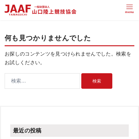
何も見つかりませんでした
お探しのコンテンツを見つけられませんでした。検索を
お試しください。
最近の投稿