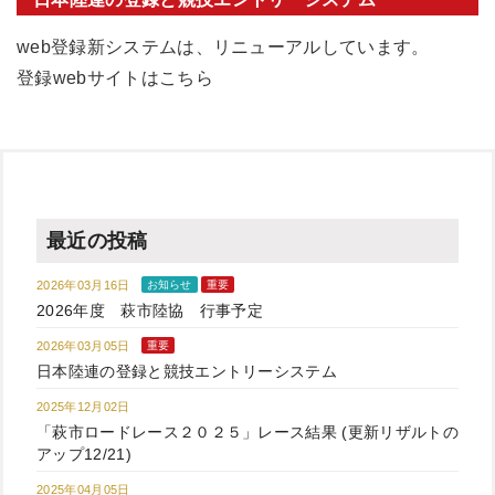
web登録新システムは、リニューアルしています。
登録webサイトはこちら
最近の投稿
2026年03月16日
お知らせ
重要
2026年度 萩市陸協 行事予定
2026年03月05日
重要
日本陸連の登録と競技エントリーシステム
2025年12月02日
「萩市ロードレース２０２５」レース結果 (更新リザルトの
アップ12/21)
2025年04月05日