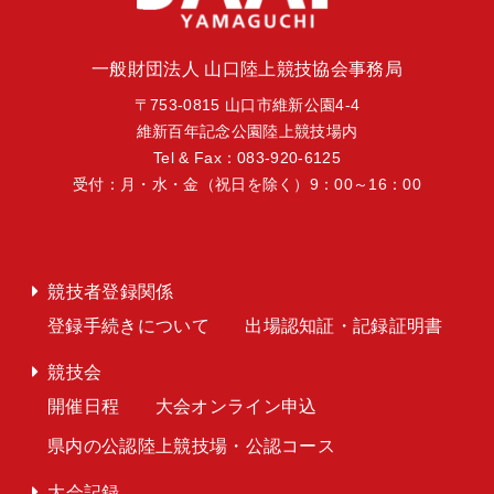
一般財団法人 山口陸上競技協会事務局
〒753-0815 山口市維新公園4-4
維新百年記念公園陸上競技場内
Tel & Fax：083-920-6125
受付：月・水・金（祝日を除く）9：00～16：00
競技者登録関係
登録手続きについて
出場認知証・記録証明書
競技会
開催日程
大会オンライン申込
県内の公認陸上競技場・公認コース
大会記録