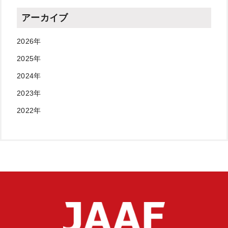
アーカイブ
2026年
2025年
2024年
2023年
2022年