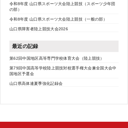
令和8年度 山口県スポーツ大会陸上競技（スポーツ少年団
の部）
令和8年度 山口県スポーツ大会陸上競技（一般の部）
山口県障害者陸上競技大会2026
最近の記録
第62回中国地区高等専門学校体育大会（陸上競技）
第79回中国高等学校陸上競技対校選手権大会兼全国大会中
国地区予選会
山口県高体連夏季強化記録会