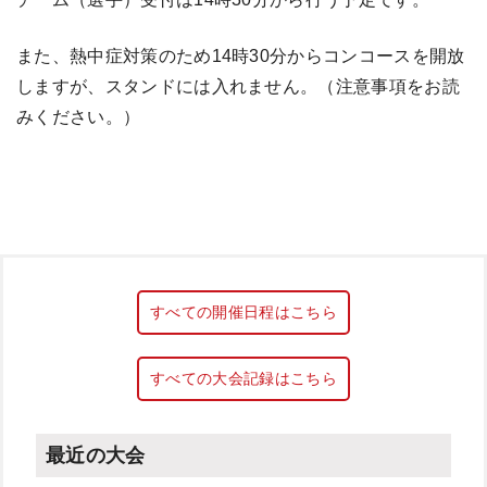
また、熱中症対策のため14時30分からコンコースを開放
しますが、スタンドには入れません。（注意事項をお読
みください。）
すべての開催日程はこちら
すべての大会記録はこちら
最近の大会