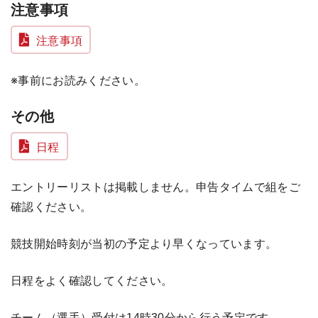
注意事項
注意事項
※事前にお読みください。
その他
日程
エントリーリストは掲載しません。申告タイムで組をご
確認ください。
競技開始時刻が当初の予定より早くなっています。
日程をよく確認してください。
チーム（選手）受付は14時30分から行う予定です。