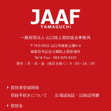
一般財団法人 山口陸上競技協会事務局
〒753-0815 山口市維新公園4-4
維新百年記念公園陸上競技場内
Tel & Fax：083-920-6125
受付：月・水・金（祝日を除く）9：00～16：00
競技者登録関係
登録手続きについて
出場認知証・記録証明書
競技会