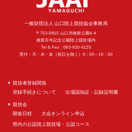
一般財団法人 山口陸上競技協会事務局
〒753-0815 山口市維新公園4-4
維新百年記念公園陸上競技場内
Tel & Fax：083-920-6125
受付：月・水・金（祝日を除く）9：00～16：00
競技者登録関係
登録手続きについて
出場認知証・記録証明書
競技会
開催日程
大会オンライン申込
県内の公認陸上競技場・公認コース