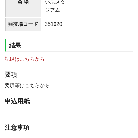
会 場
いふスタ
ジアム
競技場コード
351020
結果
記録はこちらから
要項
要項等はこちらから
申込用紙
注意事項