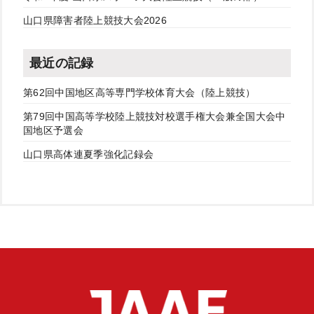
山口県障害者陸上競技大会2026
最近の記録
第62回中国地区高等専門学校体育大会（陸上競技）
第79回中国高等学校陸上競技対校選手権大会兼全国大会中
国地区予選会
山口県高体連夏季強化記録会