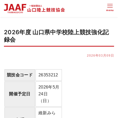
2026年度 山口県中学校陸上競技強化記
録会
2026年03月09日
競技会コード
26353212
2026年5月
開催予定日
24日
（日）
維新みら