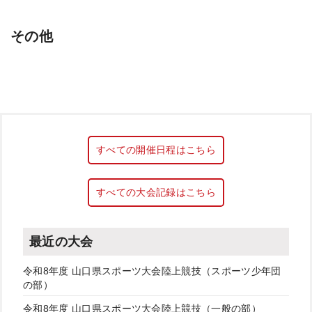
その他
すべての開催日程はこちら
すべての大会記録はこちら
最近の大会
令和8年度 山口県スポーツ大会陸上競技（スポーツ少年団
の部）
令和8年度 山口県スポーツ大会陸上競技（一般の部）