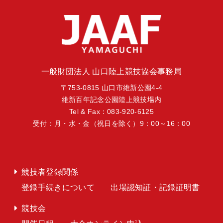
一般財団法人 山口陸上競技協会事務局
〒753-0815 山口市維新公園4-4
維新百年記念公園陸上競技場内
Tel & Fax：083-920-6125
受付：月・水・金（祝日を除く）9：00～16：00
競技者登録関係
登録手続きについて
出場認知証・記録証明書
競技会