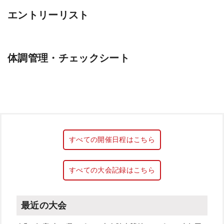
エントリーリスト
体調管理・チェックシート
すべての開催日程はこちら
すべての大会記録はこちら
最近の大会