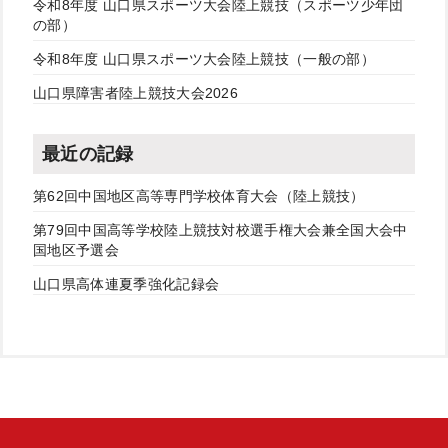
令和8年度 山口県スポーツ大会陸上競技（スポーツ少年団
の部）
令和8年度 山口県スポーツ大会陸上競技（一般の部）
山口県障害者陸上競技大会2026
最近の記録
第62回中国地区高等専門学校体育大会（陸上競技）
第79回中国高等学校陸上競技対校選手権大会兼全国大会中
国地区予選会
山口県高体連夏季強化記録会