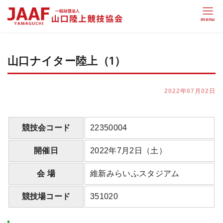
山口ナイター陸上（1）
2022年07月02日
競技会コード
22350004
開催日
2022年7月2日（土）
会 場
維新みらいふスタジアム
競技場コード
351020