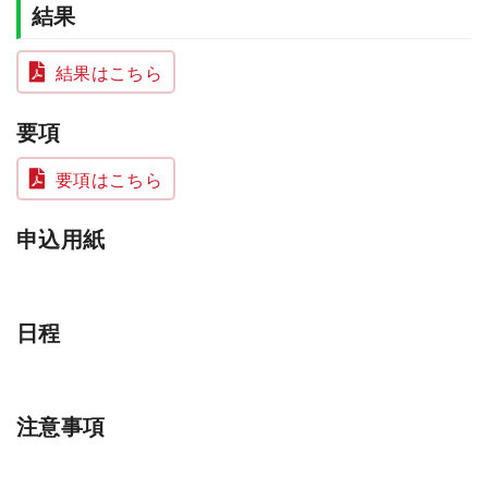
結果
結果はこちら
要項
要項はこちら
申込用紙
日程
注意事項