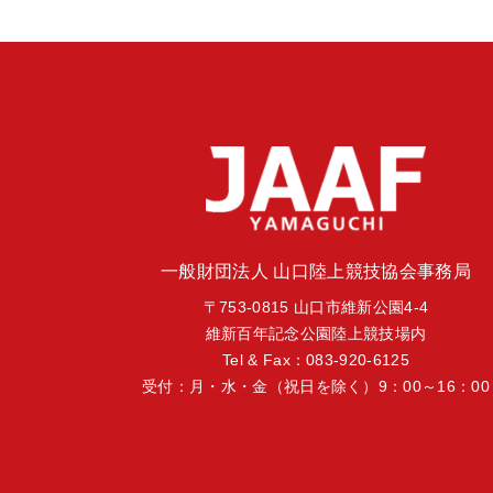
一般財団法人 山口陸上競技協会事務局
〒753-0815 山口市維新公園4-4
維新百年記念公園陸上競技場内
Tel & Fax：083-920-6125
受付：月・水・金（祝日を除く）9：00～16：00