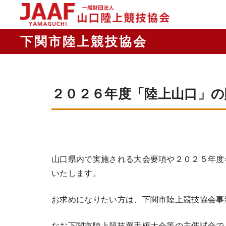
２０２６年度「陸上山口」の
山口県内で実施される大会要項や２０２５年度
いたします。
お求めになりたい方は、下関市陸上競技協会事
なお下関市陸上競技選手権大会等の主催試合で