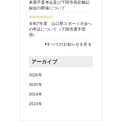
表選手選考会及び下関市長距離記
録会の開催について
2025年08月01日
令和7年度 山口県スポーツ大会へ
の申込について（下関市選手団
用）
すべてのお知らせを見る
アーカイブ
2026年
2025年
2024年
2023年