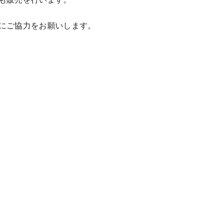
にご協力をお願いします。