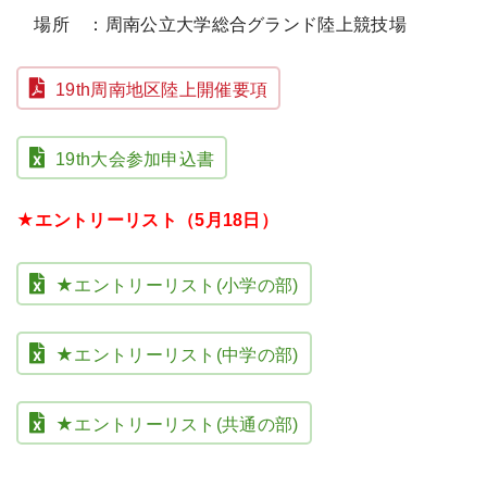
場所 ：周南公立大学総合グランド陸上競技場
19th周南地区陸上開催要項
19th大会参加申込書
★エントリーリスト（5月18日）
★エントリーリスト(小学の部)
★エントリーリスト(中学の部)
★エントリーリスト(共通の部)