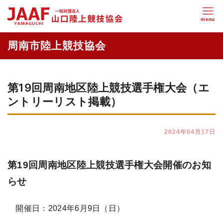
第19回周南地区陸上競技選手権大会（エ
ントリーリスト掲載）
2024年04月17日
第19回周南地区陸上競技選手権大会開催のお知
らせ
開催日：2024年6月9日（日）