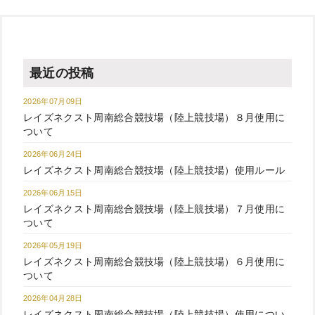
最近の投稿
2026年07月09日
レイズネクスト周南総合競技場（陸上競技場）８月使用に
ついて
2026年06月24日
レイズネクスト周南総合競技場（陸上競技場）使用ルール
2026年06月15日
レイズネクスト周南総合競技場（陸上競技場）７月使用に
ついて
2026年05月19日
レイズネクスト周南総合競技場（陸上競技場）６月使用に
ついて
2026年04月28日
レイズネクスト周南総合競技場（陸上競技場）使用につい