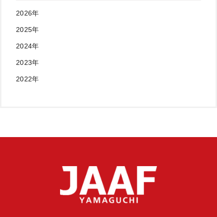
2026年
2025年
2024年
2023年
2022年