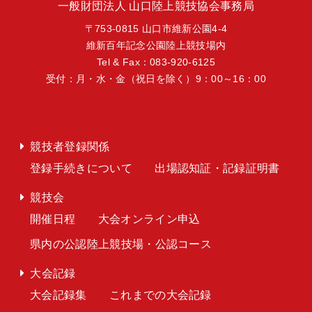
一般財団法人 山口陸上競技協会事務局
〒753-0815 山口市維新公園4-4
維新百年記念公園陸上競技場内
Tel & Fax：083-920-6125
受付：月・水・金（祝日を除く）9：00～16：00
競技者登録関係
登録手続きについて
出場認知証・記録証明書
競技会
開催日程
大会オンライン申込
県内の公認陸上競技場・公認コース
大会記録
大会記録集
これまでの大会記録