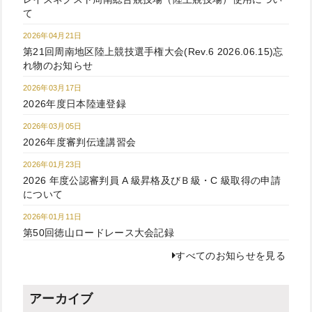
て
2026年04月21日
第21回周南地区陸上競技選手権大会(Rev.6 2026.06.15)忘
れ物のお知らせ
2026年03月17日
2026年度日本陸連登録
2026年03月05日
2026年度審判伝達講習会
2026年01月23日
2026 年度公認審判員 A 級昇格及びＢ級・C 級取得の申請
について
2026年01月11日
第50回徳山ロードレース大会記録
すべてのお知らせを見る
アーカイブ