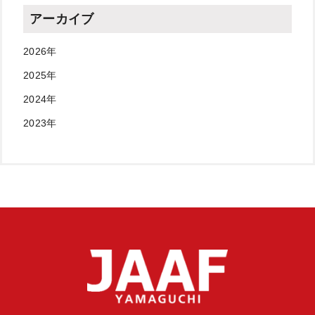
アーカイブ
2026年
2025年
2024年
2023年