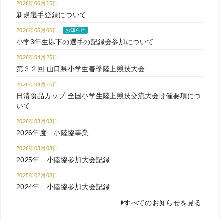
2026年06月15日
新規選手登録について
2026年05月06日
お知らせ
小学3年生以下の選手の記録会参加について
2026年04月25日
第３２回 山口県小学生春季陸上競技大会
2026年04月16日
日清食品カップ 全国小学生陸上競技交流大会開催要項につ
いて
2026年03月03日
2026年度 小陸協事業
2026年03月03日
2025年 小陸協参加大会記録
2025年02月08日
2024年 小陸協参加大会記録
すべてのお知らせを見る