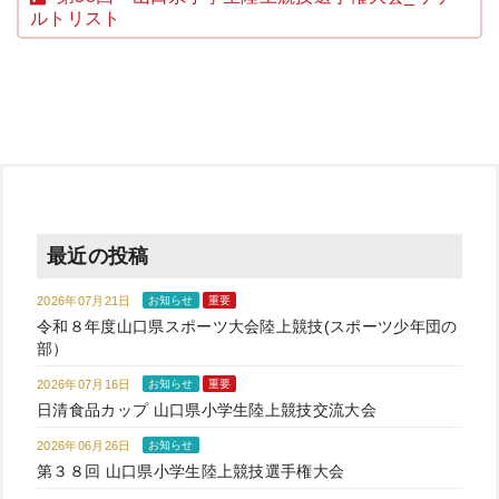
ルトリスト
最近の投稿
2026年07月21日
お知らせ
重要
令和８年度山口県スポーツ大会陸上競技(スポーツ少年団の
部）
2026年07月16日
お知らせ
重要
日清食品カップ 山口県小学生陸上競技交流大会
2026年06月26日
お知らせ
第３８回 山口県小学生陸上競技選手権大会