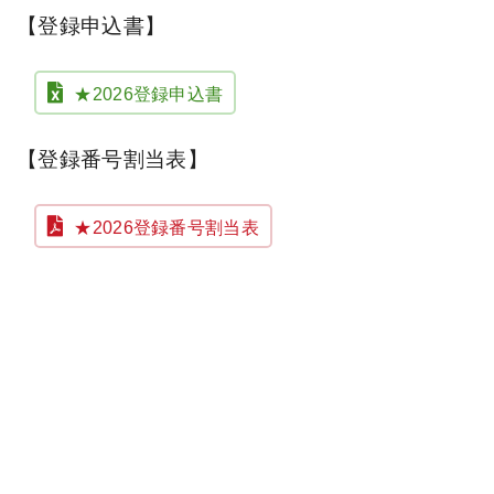
【登録申込書】
★2026登録申込書
【登録番号割当表】
★2026登録番号割当表