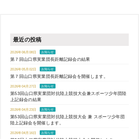
最近の投稿
2026年06月08日
お知らせ
第７回山口県実業団長距離記録会の結果
2026年05月02日
お知らせ
第７回山口県実業団長距離記録会を開催します。
2026年04月27日
お知らせ
第53回山口県実業団対抗陸上競技大会兼スポーツ少年団陸
上記録会の結果
2026年04月23日
お知らせ
第53回山口県実業団対抗陸上競技大会 兼 スポーツ少年団
陸上記録会を開催します。
2026年04月16日
お知らせ