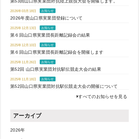
第53回山口県実業団対抗陸上競技大会を開催します。
2026年03月18日
お知らせ
2026年度山口県実業団登録について
2025年12月13日
お知らせ
第６回山口県実業団長距離記録会の結果
2025年12月10日
お知らせ
第６回山口県実業団長距離記録会を開催します
2025年11月26日
お知らせ
第52回 山口県実業団対抗駅伝競走大会の結果
2025年11月18日
お知らせ
第52回山口県実業団対抗駅伝競走大会の開催について
すべてのお知らせを見る
アーカイブ
2026年