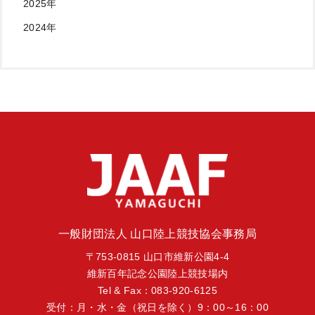
2025年
2024年
一般財団法人 山口陸上競技協会事務局
〒753-0815 山口市維新公園4-4
維新百年記念公園陸上競技場内
Tel & Fax：083-920-6125
受付：月・水・金（祝日を除く）9：00～16：00