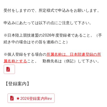
受付をしますので、所定様式で申込みをお願いします。
申込みにあたっては以下の点にご注意して下さい。
※日本陸上競技連盟の2026年度登録者であること。（手
続き中の場合はその旨を連絡の
こと）
※個人登録をする場合の
所属名称は、日本陸連登録の所
属名称とする
こと。 勤務先名は（
併記）して下さい。
【登録案内】
★2026登録案内Rev