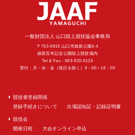
一般財団法人 山口陸上競技協会事務局
〒753-0815 山口市維新公園4-4
維新百年記念公園陸上競技場内
Tel & Fax：083-920-6125
受付：月・水・金（祝日を除く）9：00～16：00
競技者登録関係
登録手続きについて
出場認知証・記録証明書
競技会
開催日程
大会オンライン申込