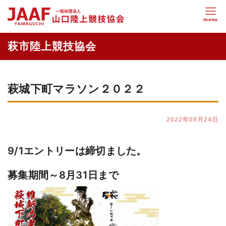
萩城下町マラソン２０２２
2022年08月24日
9/1エントリーは締切ました。
募集期間～8月31日まで