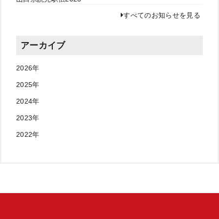
すべてのお知らせを見る
アーカイブ
2026年
2025年
2024年
2023年
2022年