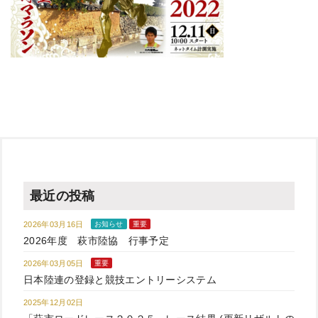
最近の投稿
2026年03月16日
お知らせ
重要
2026年度 萩市陸協 行事予定
2026年03月05日
重要
日本陸連の登録と競技エントリーシステム
2025年12月02日