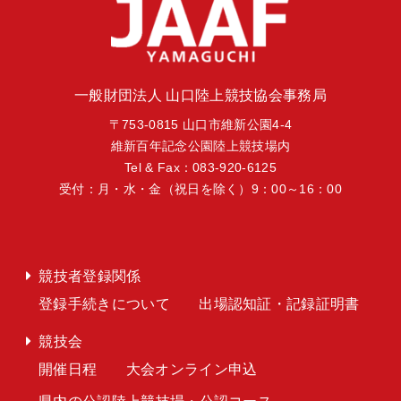
一般財団法人 山口陸上競技協会事務局
〒753-0815 山口市維新公園4-4
維新百年記念公園陸上競技場内
Tel & Fax：083-920-6125
受付：月・水・金（祝日を除く）9：00～16：00
競技者登録関係
登録手続きについて
出場認知証・記録証明書
競技会
開催日程
大会オンライン申込