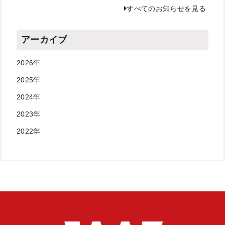
すべてのお知らせを見る
アーカイブ
2026年
2025年
2024年
2023年
2022年