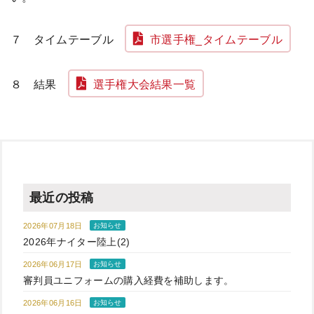
７ タイムテーブル
市選手権_タイムテーブル
８
結果
選手権大会結果一覧
最近の投稿
2026年07月18日
お知らせ
2026年ナイター陸上(2)
2026年06月17日
お知らせ
審判員ユニフォームの購入経費を補助します。
2026年06月16日
お知らせ