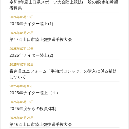
令和8年度山口県スポーツ大会陸上競技(一般の部)参加希望
者募集
2026年05月18日
2026年ナイター陸上(1)
2026年04月25日
第47回山口市陸上競技選手権大会
2025年07月19日
2025年ナイター陸上(2)
2025年07月01日
審判員ユニフォーム「半袖ポロシャツ」の購入に係る補助
について
2025年06月05日
2025年ナイター陸上（１）
2025年05月18日
2025年度からの役員体制
2025年04月26日
第46回山口市陸上競技選手権大会