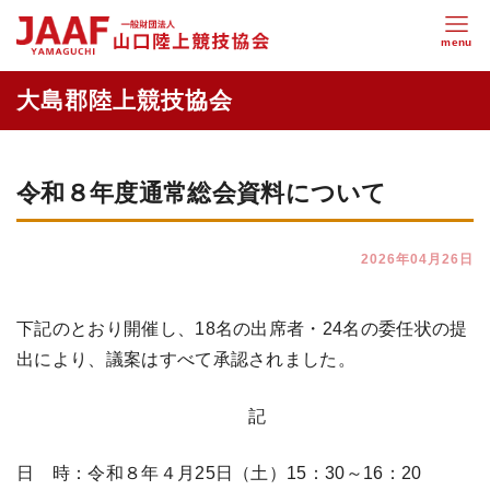
令和８年度通常総会資料について
2026年04月26日
下記のとおり開催し、18名の出席者・24名の委任状の提
出により、議案はすべて承認されました。
記
日 時：令和８年４月25日（土）15：30～16：20