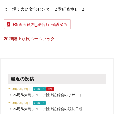
会 場：大島文化センター２階研修室1・２
R8総会資料_結合版-保護済み
2026陸上競技ルールブック
最近の投稿
2026年06月13日
お知らせ
重要
2026周防大島ジュニア陸上記録会のリザルト
2026年06月06日
お知らせ
2026周防大島ジュニア陸上記録会の競技日程