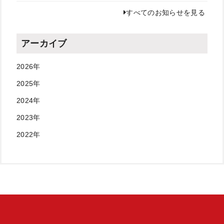
すべてのお知らせを見る
アーカイブ
2026年
2025年
2024年
2023年
2022年