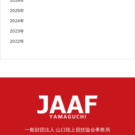
2026年
2025年
2024年
2023年
2022年
一般財団法人 山口陸上競技協会事務局