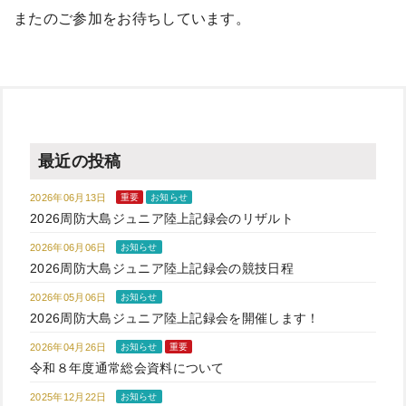
またのご参加をお待ちしています。
最近の投稿
2026年06月13日
重要
お知らせ
2026周防大島ジュニア陸上記録会のリザルト
2026年06月06日
お知らせ
2026周防大島ジュニア陸上記録会の競技日程
2026年05月06日
お知らせ
2026周防大島ジュニア陸上記録会を開催します！
2026年04月26日
お知らせ
重要
令和８年度通常総会資料について
2025年12月22日
お知らせ