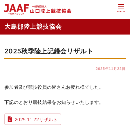
2025秋季陸上記録会リザルト
2025年11月22日
参加者及び競技役員の皆さんお疲れ様でした。
下記のとおり競技結果をお知らせいたします。
2025.11.22リザルト