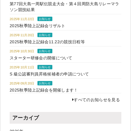
第77回大島一周駅伝競走大会・第４回周防大島リレーマラ
ソン競技結果
2025年11月22日
お知らせ
2025秋季陸上記録会リザルト
2025年11月20日
お知らせ
2025秋季陸上記録会11.22の競技日程等
2025年10月30日
お知らせ
スターター研修会の開催について
2025年10月11日
お知らせ
S 級公認審判員昇格候補者の申請について
2025年09月20日
お知らせ
2025秋季陸上記録会を開催します！
すべてのお知らせを見る
アーカイブ