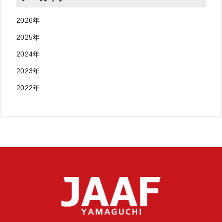
2026年
2025年
2024年
2023年
2022年