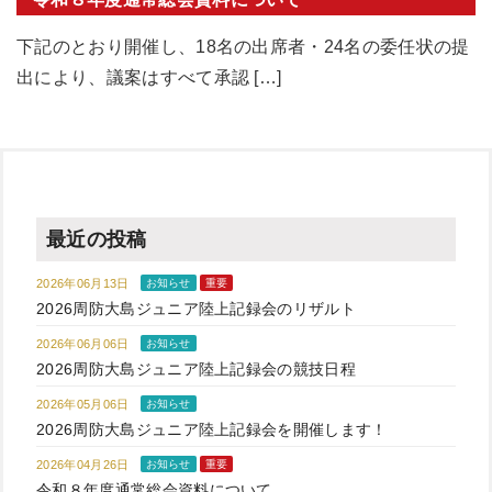
下記のとおり開催し、18名の出席者・24名の委任状の提
出により、議案はすべて承認 […]
最近の投稿
2026年06月13日
お知らせ
重要
2026周防大島ジュニア陸上記録会のリザルト
2026年06月06日
お知らせ
2026周防大島ジュニア陸上記録会の競技日程
2026年05月06日
お知らせ
2026周防大島ジュニア陸上記録会を開催します！
2026年04月26日
お知らせ
重要
令和８年度通常総会資料について