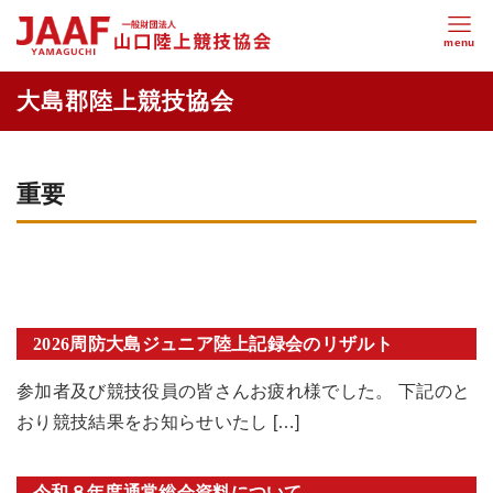
重要
2026周防大島ジュニア陸上記録会のリザルト
参加者及び競技役員の皆さんお疲れ様でした。 下記のと
おり競技結果をお知らせいたし […]
令和８年度通常総会資料について