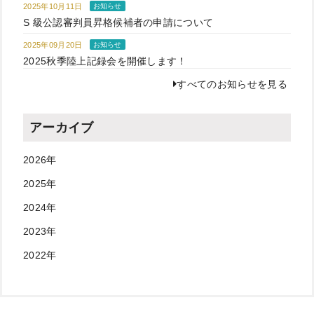
2025年10月11日
お知らせ
S 級公認審判員昇格候補者の申請について
2025年09月20日
お知らせ
2025秋季陸上記録会を開催します！
すべてのお知らせを見る
アーカイブ
2026年
2025年
2024年
2023年
2022年