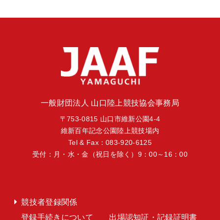
一般財団法人 山口陸上競技協会事務局
〒753-0815 山口市維新公園4-4
維新百年記念公園陸上競技場内
Tel & Fax：083-920-6125
受付：月・水・金（祝日を除く）9：00～16：00
競技者登録関係
登録手続きについて
出場認知証・記録証明書