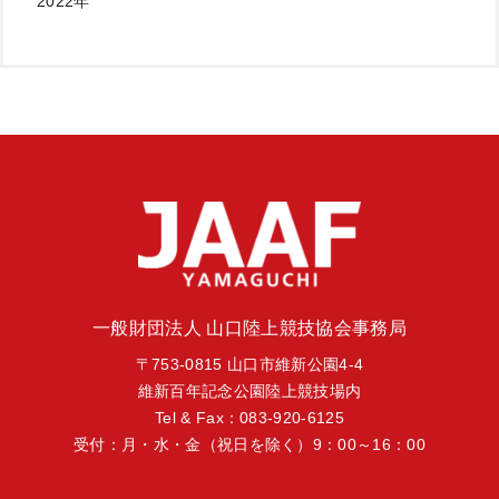
2022年
一般財団法人 山口陸上競技協会事務局
〒753-0815 山口市維新公園4-4
維新百年記念公園陸上競技場内
Tel & Fax：083-920-6125
受付：月・水・金（祝日を除く）9：00～16：00