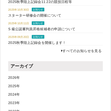
2025秋季陸上記録会11.22の競技日程等
2025年10月30日
お知らせ
スターター研修会の開催について
2025年10月11日
お知らせ
S 級公認審判員昇格候補者の申請について
2025年09月20日
お知らせ
2025秋季陸上記録会を開催します！
すべてのお知らせを見る
アーカイブ
2026年
2025年
2024年
2023年