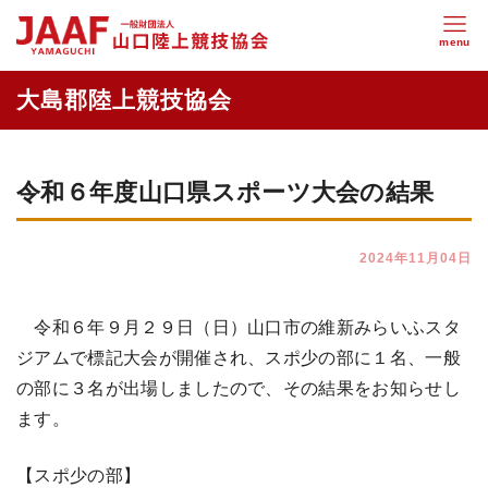
令和６年度山口県スポーツ大会の結果
2024年11月04日
令和６年９月２９日（日）山口市の維新みらいふスタ
ジアムで標記大会が開催され、スポ少の部に１名、一般
の部に３名が出場しましたので、その結果をお知らせし
ます。
【スポ少の部】